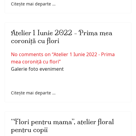
Citește mai departe …
Atelier 1 Iunie 2022 - Prima mea
coroniță cu flori
No comments on “Atelier 1 Iunie 2022 - Prima
mea coroniță cu flori”
Galerie foto eveniment
Citește mai departe …
“Flori pentru mama”, atelier floral
pentru copii