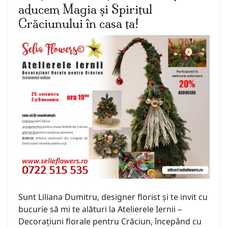
aducem Magia și Spiritul
Crăciunului în casa ta!
Sunt Liliana Dumitru, designer florist și te invit cu
bucurie să mi te alături la Atelierele Iernii –
Decorațiuni florale pentru Crăciun, începând cu