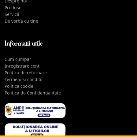
Despre noi
Produse
Servicii
De vorba cu tine
Informatii utile
Cum cumpar
Inregistrare cont
Politica de returnare
Termeni si conditii
Politica cookie
Politica de Confidențialitate