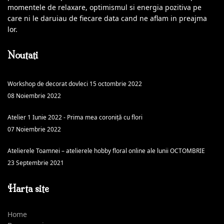
momentele de relaxare, optimismul si energia pozitiva pe
care ni le daruiau de fiecare data cand ne aflam in preajma
lor.
Noutati
Workshop de decorat dovleci 15 octombrie 2022
08 Noiembrie 2022
Atelier 1 Iunie 2022 - Prima mea coroniță cu flori
07 Noiembrie 2022
Atelierele Toamnei – atelierele hobby floral online ale lunii OCTOMBRIE
23 Septembrie 2021
Harta site
Home