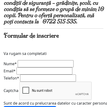
condiții de siguranță – grădinițe, școli, cu
condiția să se formeze o grupă de minim 10
copii. Pentru o ofertă personalizată, mă
poți contacta la 0722 515 535.
Formular de inscriere