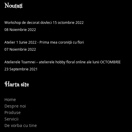
Noutati
Workshop de decorat dovleci 15 octombrie 2022
08 Noiembrie 2022
Atelier 1 Iunie 2022 - Prima mea coroniță cu flori
07 Noiembrie 2022
Atelierele Toamnei – atelierele hobby floral online ale lunii OCTOMBRIE
23 Septembrie 2021
Harta site
Home
Despre noi
Produse
Servicii
De vorba cu tine