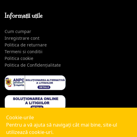
Informatii utile
Cum cumpar
Inregistrare cont
Politica de returnare
Termeni si conditii
Politica cookie
Politica de Confidențialitate
Cookie-urile
Pentru a vă ajuta să navigaţi cât mai bine, site-ul
utilizează cookie-uri.