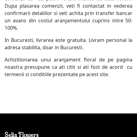
Dupa plasarea comenzii, veti fi contactat in vederea
confirmarii detaliilor si veti achita prin transfer bancar
un avans din costul aranjamentului cuprins intre 50-
100%.
In Bucuresti, livrarea este gratuita. Livram personal la
adresa stabilita, doar in Bucuresti.
Achizitionarea unui aranjament floral de pe pagina
noastra presupune ca ati citit si ati fost de acord cu
termenii si conditiile prezentate pe acest site.
Selia Flowers