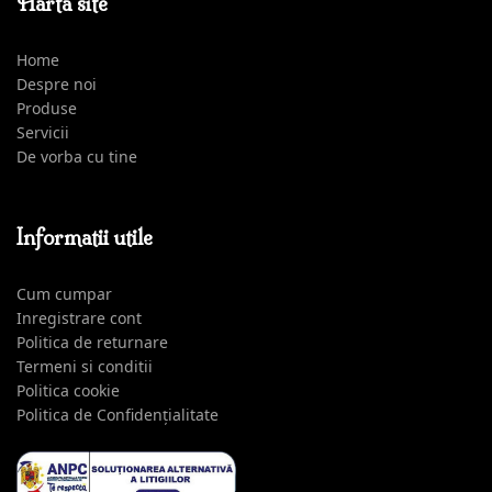
Harta site
Home
Despre noi
Produse
Servicii
De vorba cu tine
Informatii utile
Cum cumpar
Inregistrare cont
Politica de returnare
Termeni si conditii
Politica cookie
Politica de Confidențialitate